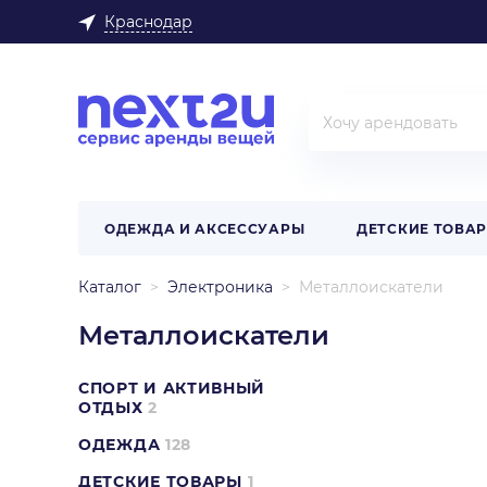
Краснодар
ОДЕЖДА И АКСЕССУАРЫ
ДЕТСКИЕ ТОВА
Каталог
Электроника
Металлоискатели
Металлоискатели
СПОРТ И АКТИВНЫЙ
ОТДЫХ
2
ОДЕЖДА
128
ДЕТСКИЕ ТОВАРЫ
1