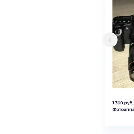
1 300 руб.
Фотоаппа