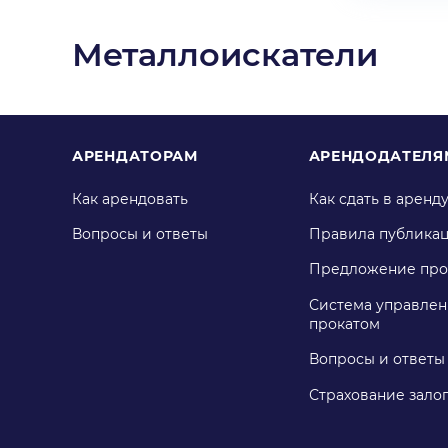
Металлоискатели
АРЕНДАТОРАМ
АРЕНДОДАТЕЛЯ
Как арендовать
Как сдать в аренд
Вопросы и ответы
Правила публика
Предложение про
Система управлен
прокатом
Вопросы и ответы
Страхование зало