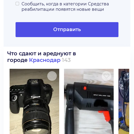
Сообщить, когда в категории
Средства
реабилитации
появятся новые вещи
Отправить
Что сдают и ареднуют в
городе
Краснодар
143