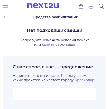
Средства реабилитации
Нет подходящих вещей
Попробуйте изменить условия поиска
или
сдайте
свою вещь
С вас спрос, с нас — предложение
Напишите, что вы искали. Так мы узнаем,
каких прокатов не хватает городу
Краснодар
.