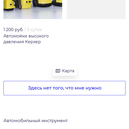
1 200 руб.
/
3 суток
Автомойки высокого
давления Керхер
Карта
Здесь нет того, что мне нужно
Автомобильный инструмент