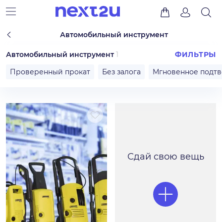
Автомобильный инструмент
Автомобильный инструмент
1
ФИЛЬТРЫ
Проверенный прокат
Без залога
Мгновенное подт
Сдай свою вещь