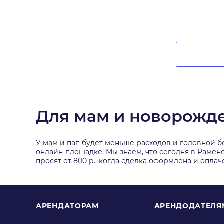
Для мам и новорожд
У мам и пап будет меньше расходов и головной б
онлайн-площадке. Мы знаем, что сегодня в Рамен
просят от 800 р., когда сделка оформлена и опла
АРЕНДАТОРАМ
АРЕНДОДАТЕЛЯ