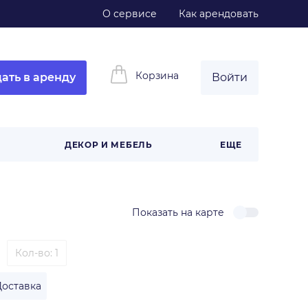
О сервисе
Как арендовать
Корзина
ать в аренду
Войти
ДЕКОР И МЕБЕЛЬ
ЕЩЕ
Показать на карте
Кол-во: 1
Доставка