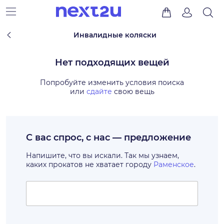
Инвалидные коляски
Нет подходящих вещей
Попробуйте изменить условия поиска
или
сдайте
свою вещь
С вас спрос, с нас — предложение
Напишите, что вы искали. Так мы узнаем,
каких прокатов не хватает городу
Раменское
.