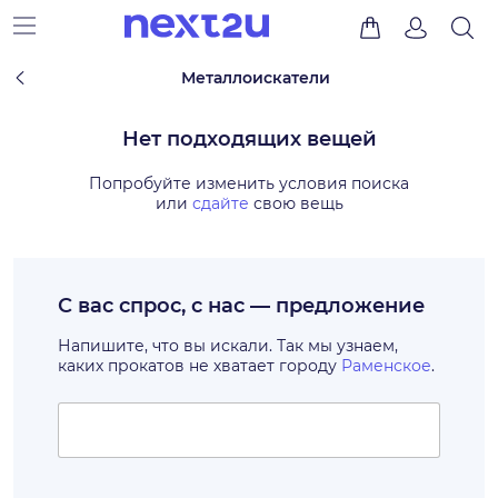
Металлоискатели
Нет подходящих вещей
Попробуйте изменить условия поиска
или
сдайте
свою вещь
С вас спрос, с нас — предложение
Напишите, что вы искали. Так мы узнаем,
каких прокатов не хватает городу
Раменское
.