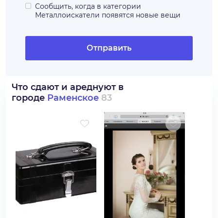
Сообщить, когда в категории
Металлоискатели
появятся новые вещи
Отправить
Что сдают и ареднуют в
городе
Раменское
83