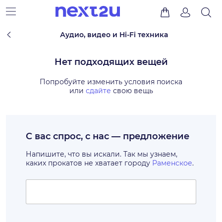
Аудио, видео и Hi-Fi техника
Нет подходящих вещей
Попробуйте изменить условия поиска
или
сдайте
свою вещь
С вас спрос, с нас — предложение
Напишите, что вы искали. Так мы узнаем,
каких прокатов не хватает городу
Раменское
.