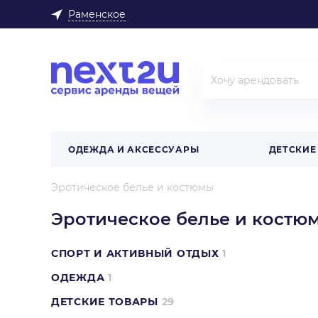
Раменское
ОДЕЖДА И АКСЕССУАРЫ
ДЕТСКИЕ
Эротическое белье и костюмы
Эротическое белье и костю
СПОРТ И АКТИВНЫЙ ОТДЫХ
1
ОДЕЖДА
1
ДЕТСКИЕ ТОВАРЫ
29