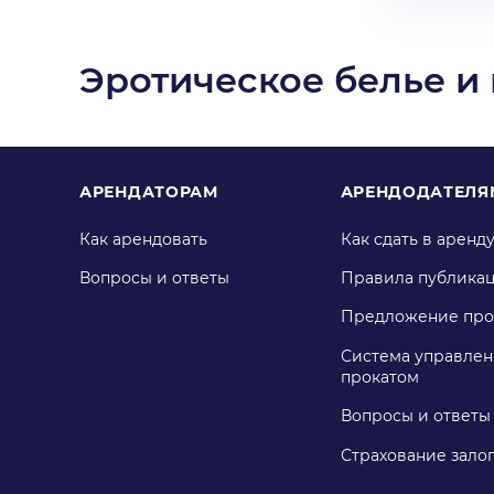
Эротическое белье и
АРЕНДАТОРАМ
АРЕНДОДАТЕЛЯ
Как арендовать
Как сдать в аренд
Вопросы и ответы
Правила публика
Предложение про
Система управлен
прокатом
Вопросы и ответы
Страхование зало