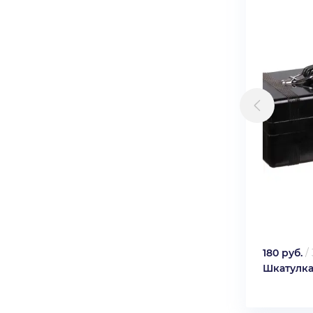
180 руб.
/
Шкатулка