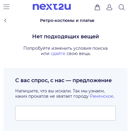
Ретро-костюмы и платья
Нет подходящих вещей
Попробуйте изменить условия поиска
или
сдайте
свою вещь
С вас спрос, с нас — предложение
Напишите, что вы искали. Так мы узнаем,
каких прокатов не хватает городу
Раменское
.