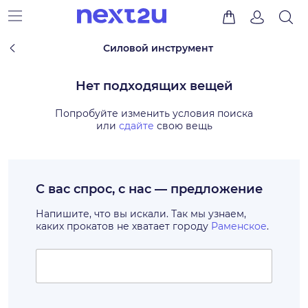
Силовой инструмент
Нет подходящих вещей
Попробуйте изменить условия поиска
или
сдайте
свою вещь
С вас спрос, с нас — предложение
Напишите, что вы искали. Так мы узнаем,
каких прокатов не хватает городу
Раменское
.