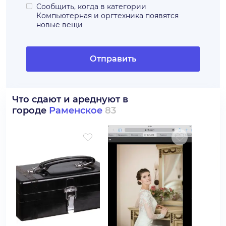
Сообщить, когда в категории
Компьютерная и оргтехника
появятся
новые вещи
Отправить
Что сдают и ареднуют в
городе
Раменское
83