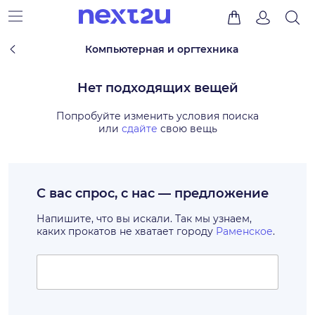
Компьютерная и оргтехника
Нет подходящих вещей
Попробуйте изменить условия поиска
или
сдайте
свою вещь
С вас спрос, с нас — предложение
Напишите, что вы искали. Так мы узнаем,
каких прокатов не хватает городу
Раменское
.