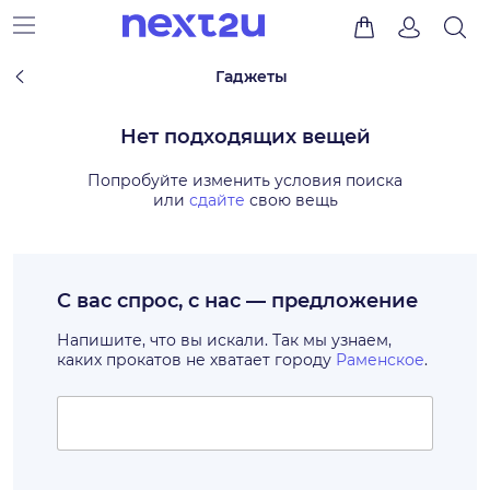
Гаджеты
Нет подходящих вещей
Попробуйте изменить условия поиска
или
сдайте
свою вещь
С вас спрос, с нас — предложение
Напишите, что вы искали. Так мы узнаем,
каких прокатов не хватает городу
Раменское
.