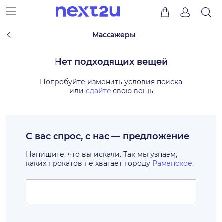
Массажеры
Нет подходящих вещей
Попробуйте изменить условия поиска
или
сдайте
свою вещь
С вас спрос, с нас — предложение
Напишите, что вы искали. Так мы узнаем,
каких прокатов не хватает городу
Раменское
.