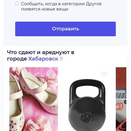
Сообщить, когда в категории
Другое
появятся новые вещи
Отправить
Что сдают и ареднуют в
городе
Хабаровск
9