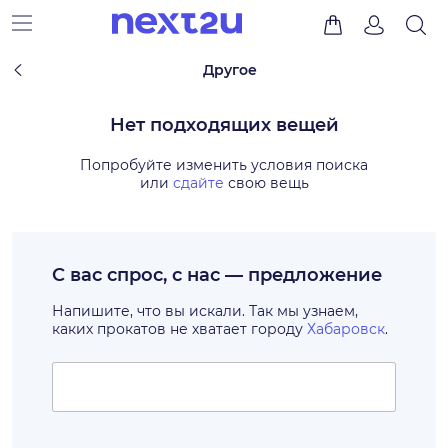
Другое
Нет подходящих вещей
Попробуйте изменить условия поиска
или
сдайте
свою вещь
С вас спрос, с нас — предложение
Напишите, что вы искали. Так мы узнаем,
каких прокатов не хватает городу
Хабаровск
.