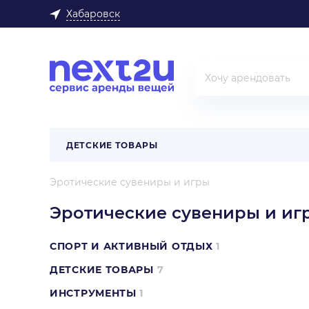
Хабаровск
ДЕТСКИЕ ТОВАРЫ
Эротические сувениры и игры
Эротические сувениры и иг
СПОРТ И АКТИВНЫЙ ОТДЫХ
1
ДЕТСКИЕ ТОВАРЫ
7
ИНСТРУМЕНТЫ
1