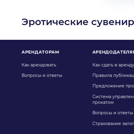
Эротические сувенир
АРЕНДАТОРАМ
АРЕНДОДАТЕЛЯ
Как арендовать
Как сдать в аренд
Вопросы и ответы
Правила публика
Предложение про
Система управлен
прокатом
Вопросы и ответы
Страхование зало