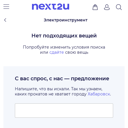
Электроинструмент
Нет подходящих вещей
Попробуйте изменить условия поиска
или
сдайте
свою вещь
С вас спрос, с нас — предложение
Напишите, что вы искали. Так мы узнаем,
каких прокатов не хватает городу
Хабаровск
.