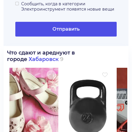
Сообщить, когда в категории
Электроинструмент
появятся новые вещи
Отправить
Что сдают и ареднуют в
городе
Хабаровск
9