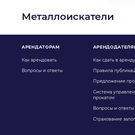
Металлоискатели
АРЕНДАТОРАМ
АРЕНДОДАТЕЛЯ
Как арендовать
Как сдать в аренд
Вопросы и ответы
Правила публика
Предложение про
Система управлен
прокатом
Вопросы и ответы
Страхование зало