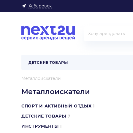
Хабаровск
ДЕТСКИЕ ТОВАРЫ
Металлоискатели
Металлоискатели
СПОРТ И АКТИВНЫЙ ОТДЫХ
1
ДЕТСКИЕ ТОВАРЫ
7
ИНСТРУМЕНТЫ
1