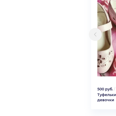
500 руб.
Туфельки
девочки