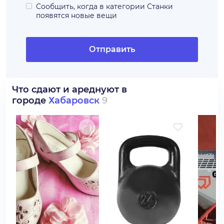
Сообщить, когда в категории
Станки
появятся новые вещи
Отправить
Что сдают и ареднуют в
городе
Хабаровск
9