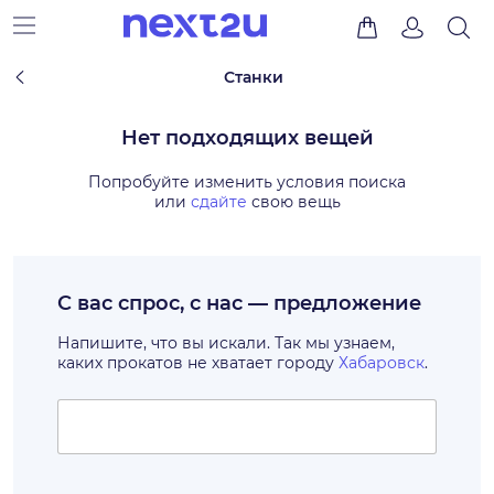
Станки
Нет подходящих вещей
Попробуйте изменить условия поиска
или
сдайте
свою вещь
С вас спрос, с нас — предложение
Напишите, что вы искали. Так мы узнаем,
каких прокатов не хватает городу
Хабаровск
.