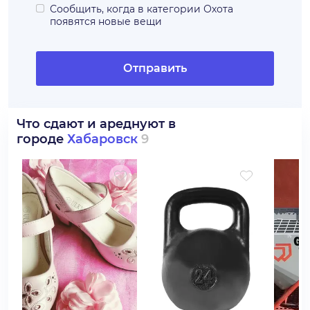
Сообщить, когда в категории
Охота
появятся новые вещи
Отправить
Что сдают и ареднуют в
городе
Хабаровск
9