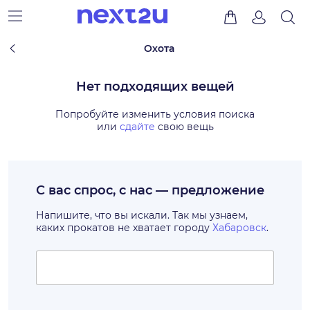
Охота
Нет подходящих вещей
Попробуйте изменить условия поиска
или
сдайте
свою вещь
С вас спрос, с нас — предложение
Напишите, что вы искали. Так мы узнаем,
каких прокатов не хватает городу
Хабаровск
.