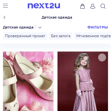
Детская одежда
Детская одежда
7
ФИЛЬТРЫ
Проверенный прокат
Без залога
Мгновенное подт