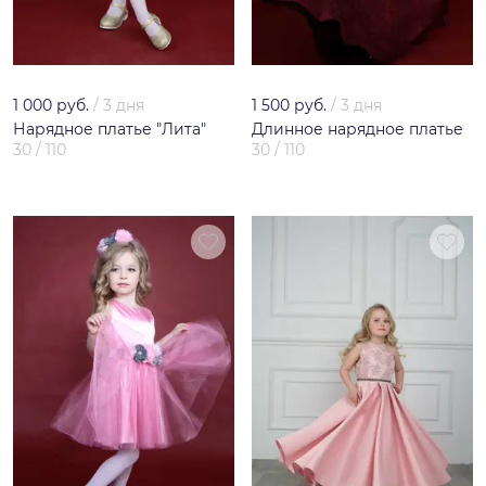
1 000 руб.
/
3 дня
1 500 руб.
/
3 дня
Нарядное платье "Лита"
Длинное нарядное платье
30 / 110
30 / 110