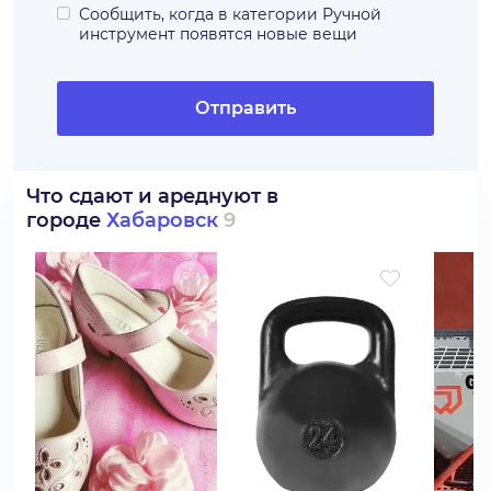
Сообщить, когда в категории
Ручной
инструмент
появятся новые вещи
Отправить
Что сдают и ареднуют в
городе
Хабаровск
9