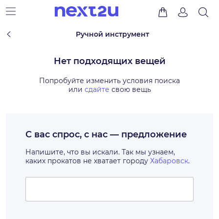
Ручной инструмент
Нет подходящих вещей
Попробуйте изменить условия поиска
или
сдайте
свою вещь
С вас спрос, с нас — предложение
Напишите, что вы искали. Так мы узнаем,
каких прокатов не хватает городу
Хабаровск
.