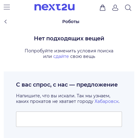
Роботы
Нет подходящих вещей
Попробуйте изменить условия поиска
или
сдайте
свою вещь
С вас спрос, с нас — предложение
Напишите, что вы искали. Так мы узнаем,
каких прокатов не хватает городу
Хабаровск
.