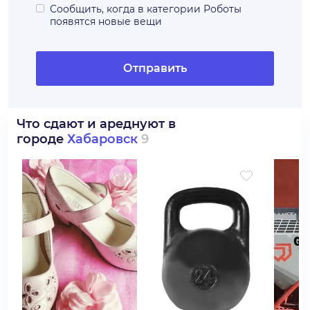
Сообщить, когда в категории
Роботы
появятся новые вещи
Отправить
Что сдают и ареднуют в
городе
Хабаровск
9