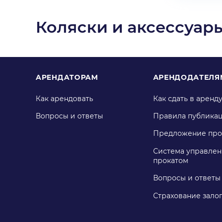
Коляски и аксессуар
АРЕНДАТОРАМ
АРЕНДОДАТЕЛЯ
Как арендовать
Как сдать в аренд
Вопросы и ответы
Правила публика
Предложение про
Система управлен
прокатом
Вопросы и ответы
Страхование зало