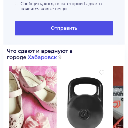
Сообщить, когда в категории
Гаджеты
появятся новые вещи
Отправить
Что сдают и ареднуют в
городе
Хабаровск
9