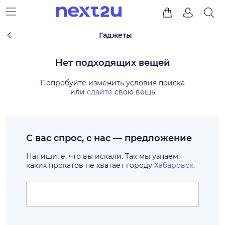
Гаджеты
Нет подходящих вещей
Попробуйте изменить условия поиска
или
сдайте
свою вещь
С вас спрос, с нас — предложение
Напишите, что вы искали. Так мы узнаем,
каких прокатов не хватает городу
Хабаровск
.