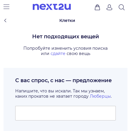
Клетки
Нет подходящих вещей
Попробуйте изменить условия поиска
или
сдайте
свою вещь
С вас спрос, с нас — предложение
Напишите, что вы искали. Так мы узнаем,
каких прокатов не хватает городу
Люберцы
.