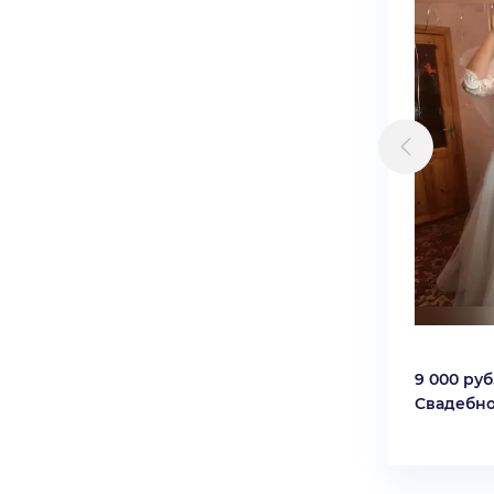
9 000 руб
Свадебно