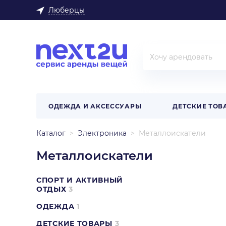
Люберцы
ОДЕЖДА И АКСЕССУАРЫ
ДЕТСКИЕ ТОВ
Каталог
Электроника
Металлоискатели
Металлоискатели
СПОРТ И АКТИВНЫЙ
ОТДЫХ
3
ОДЕЖДА
1
ДЕТСКИЕ ТОВАРЫ
3