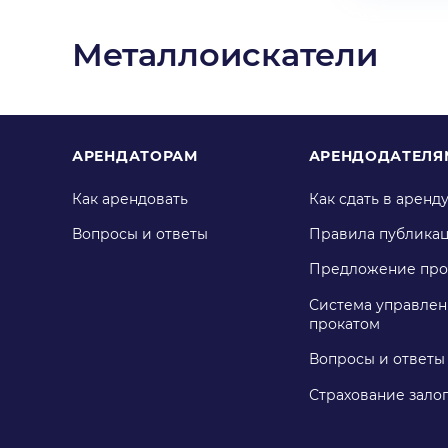
Металлоискатели
АРЕНДАТОРАМ
АРЕНДОДАТЕЛЯ
Как арендовать
Как сдать в аренд
Вопросы и ответы
Правила публика
Предложение про
Система управлен
прокатом
Вопросы и ответы
Страхование зало