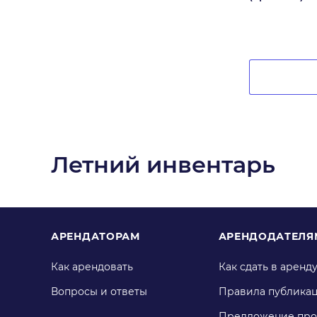
Летний инвентарь
АРЕНДАТОРАМ
АРЕНДОДАТЕЛЯ
Как арендовать
Как сдать в аренд
Вопросы и ответы
Правила публика
Предложение про