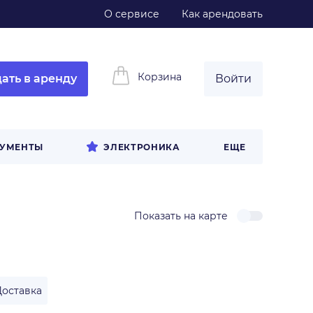
О сервисе
Как арендовать
Корзина
ать в аренду
Войти
РУМЕНТЫ
ЭЛЕКТРОНИКА
ЕЩЕ
Показать на карте
Доставка