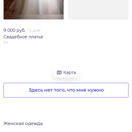
9 000 руб.
/
3 дня
Свадебное платье
54
Карта
Здесь нет того, что мне нужно
Женская одежда