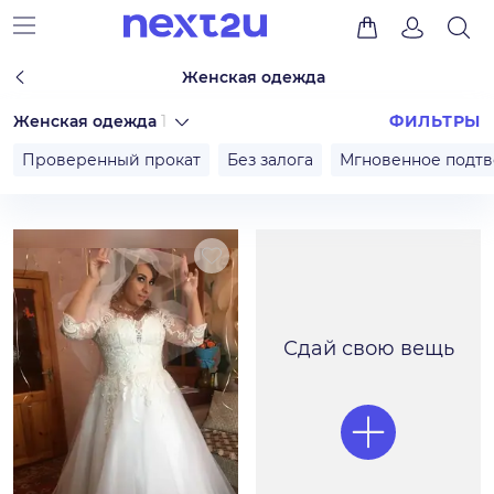
Женская одежда
Женская одежда
1
ФИЛЬТРЫ
Проверенный прокат
Без залога
Мгновенное подт
Сдай свою вещь