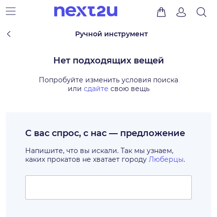
Ручной инструмент
Нет подходящих вещей
Попробуйте изменить условия поиска
или
сдайте
свою вещь
С вас спрос, с нас — предложение
Напишите, что вы искали. Так мы узнаем,
каких прокатов не хватает городу
Люберцы
.