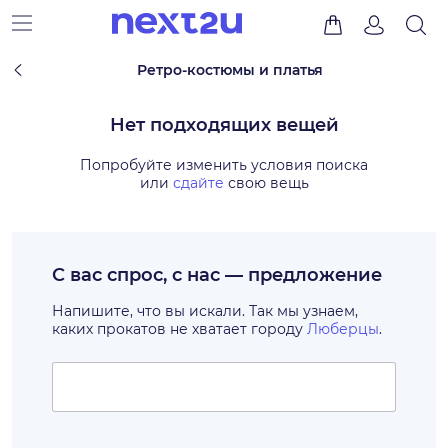
Ретро-костюмы и платья
Нет подходящих вещей
Попробуйте изменить условия поиска
или
сдайте
свою вещь
С вас спрос, с нас — предложение
Напишите, что вы искали. Так мы узнаем,
каких прокатов не хватает городу
Люберцы
.