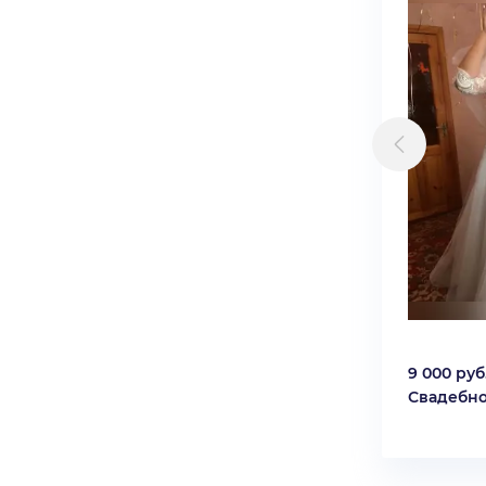
9 000 руб
Свадебно