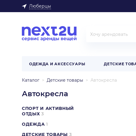
Люберцы
ОДЕЖДА И АКСЕССУАРЫ
ДЕТСКИЕ ТОВ
Каталог
Детские товары
Автокресла
Автокресла
СПОРТ И АКТИВНЫЙ
ОТДЫХ
3
ОДЕЖДА
1
ДЕТСКИЕ ТОВАРЫ
3