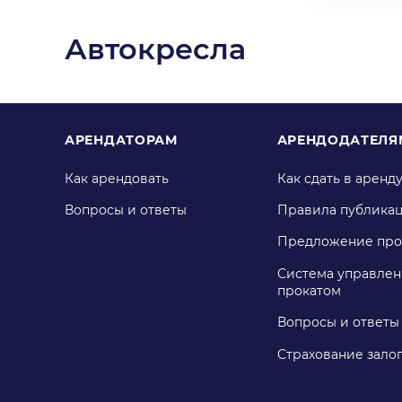
Автокресла
АРЕНДАТОРАМ
АРЕНДОДАТЕЛЯ
Как арендовать
Как сдать в аренд
Вопросы и ответы
Правила публика
Предложение про
Система управлен
прокатом
Вопросы и ответы
Страхование зало