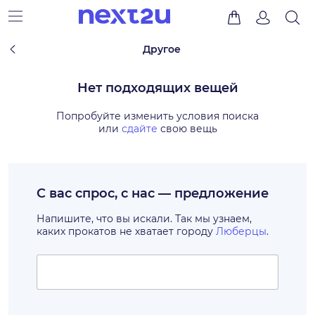
Другое
Нет подходящих вещей
Попробуйте изменить условия поиска
или
сдайте
свою вещь
С вас спрос, с нас — предложение
Напишите, что вы искали. Так мы узнаем,
каких прокатов не хватает городу
Люберцы
.