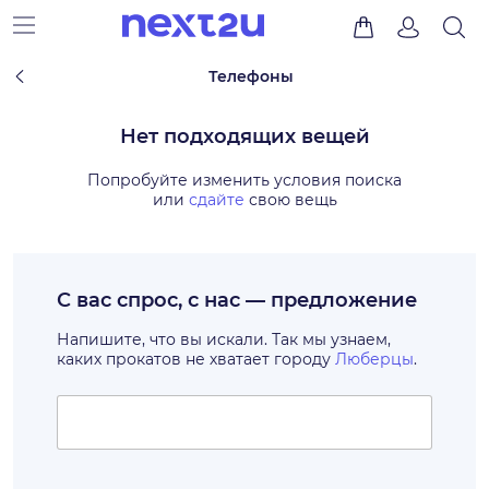
Телефоны
Нет подходящих вещей
Попробуйте изменить условия поиска
или
сдайте
свою вещь
С вас спрос, с нас — предложение
Напишите, что вы искали. Так мы узнаем,
каких прокатов не хватает городу
Люберцы
.