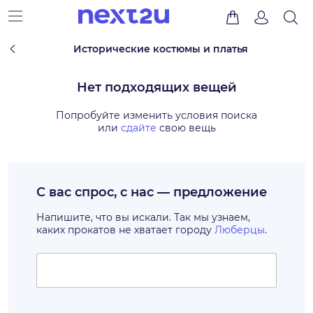
Исторические костюмы и платья
Нет подходящих вещей
Попробуйте изменить условия поиска
или
сдайте
свою вещь
С вас спрос, с нас — предложение
Напишите, что вы искали. Так мы узнаем,
каких прокатов не хватает городу
Люберцы
.