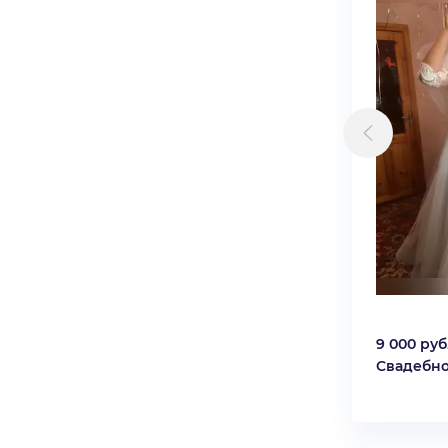
9 000 руб
Свадебно