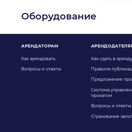
Оборудование
АРЕНДАТОРАМ
АРЕНДОДАТЕЛЯ
Как арендовать
Как сдать в аренд
Вопросы и ответы
Правила публика
Предложение про
Система управлен
прокатом
Вопросы и ответы
Страхование зало