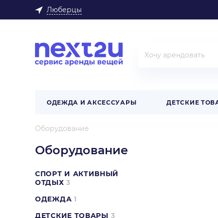
Люберцы
ОДЕЖДА И АКСЕССУАРЫ
ДЕТСКИЕ ТОВ
Оборудование
Оборудование
СПОРТ И АКТИВНЫЙ
ОТДЫХ
3
ОДЕЖДА
1
ДЕТСКИЕ ТОВАРЫ
3