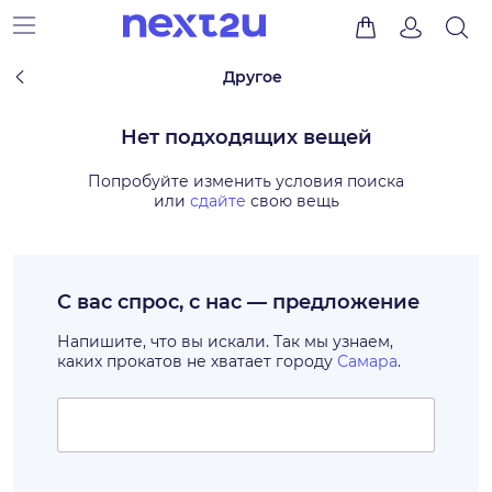
Другое
Нет подходящих вещей
Попробуйте изменить условия поиска
или
сдайте
свою вещь
С вас спрос, с нас — предложение
Напишите, что вы искали. Так мы узнаем,
каких прокатов не хватает городу
Самара
.