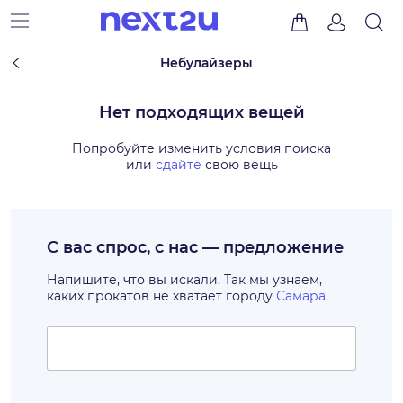
Небулайзеры
Нет подходящих вещей
Попробуйте изменить условия поиска
или
сдайте
свою вещь
С вас спрос, с нас — предложение
Напишите, что вы искали. Так мы узнаем,
каких прокатов не хватает городу
Самара
.