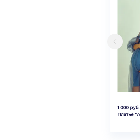
1 000 руб.
Платье "