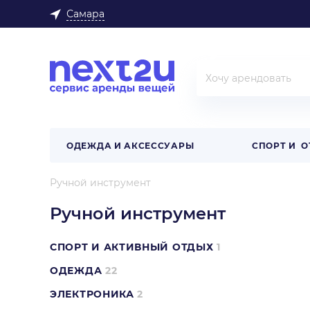
Самара
ОДЕЖДА И АКСЕССУАРЫ
СПОРТ И 
Ручной инструмент
Ручной инструмент
СПОРТ И АКТИВНЫЙ ОТДЫХ
1
ОДЕЖДА
22
ЭЛЕКТРОНИКА
2