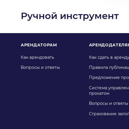
Ручной инструмент
АРЕНДАТОРАМ
АРЕНДОДАТЕЛЯ
Как арендовать
Как сдать в аренд
Вопросы и ответы
Правила публика
Предложение про
Система управлен
прокатом
Вопросы и ответы
Страхование зало