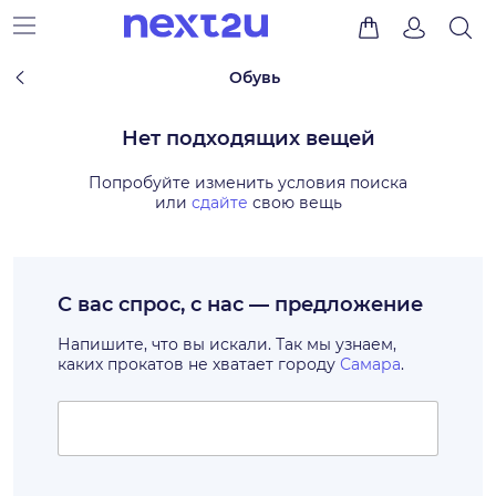
Обувь
Нет подходящих вещей
Попробуйте изменить условия поиска
или
сдайте
свою вещь
С вас спрос, с нас — предложение
Напишите, что вы искали. Так мы узнаем,
каких прокатов не хватает городу
Самара
.