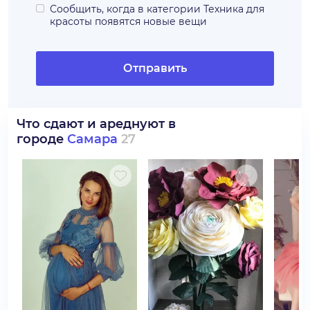
Сообщить, когда в категории
Техника для
красоты
появятся новые вещи
Отправить
Что сдают и ареднуют в
городе
Самара
27