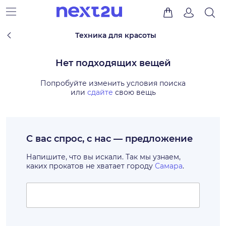
Техника для красоты
Нет подходящих вещей
Попробуйте изменить условия поиска
или
сдайте
свою вещь
С вас спрос, с нас — предложение
Напишите, что вы искали. Так мы узнаем,
каких прокатов не хватает городу
Самара
.