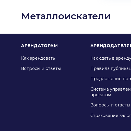
Металлоискатели
АРЕНДАТОРАМ
АРЕНДОДАТЕЛЯ
Как арендовать
Как сдать в аренд
Вопросы и ответы
Правила публика
Предложение про
Система управлен
прокатом
Вопросы и ответы
Страхование зало