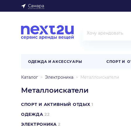
Самара
ОДЕЖДА И АКСЕССУАРЫ
СПОРТ И 
Каталог
Электроника
Металлоискатели
Металлоискатели
СПОРТ И АКТИВНЫЙ ОТДЫХ
1
ОДЕЖДА
22
ЭЛЕКТРОНИКА
2