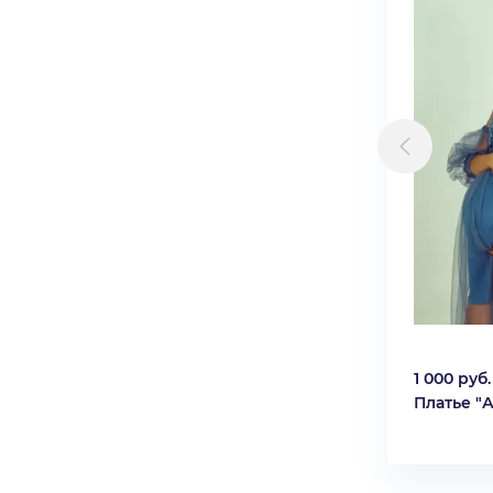
1 000 руб.
Платье "