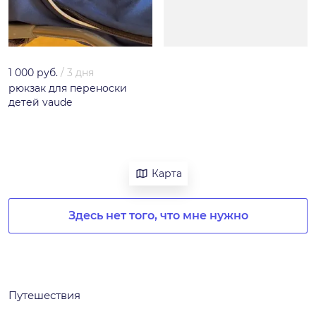
1 000 руб.
/
3 дня
рюкзак для переноски
детей vaude
Карта
Здесь нет того, что мне нужно
Путешествия