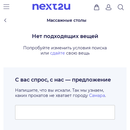
Массажные столы
Нет подходящих вещей
Попробуйте изменить условия поиска
или
сдайте
свою вещь
С вас спрос, с нас — предложение
Напишите, что вы искали. Так мы узнаем,
каких прокатов не хватает городу
Самара
.