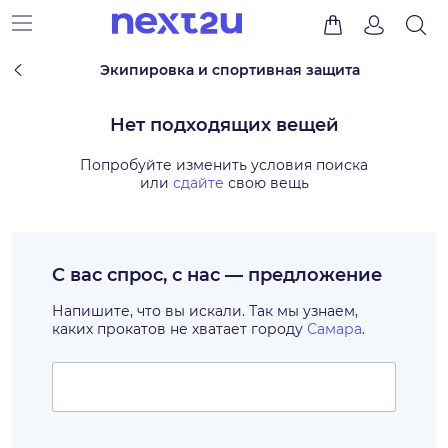
Экипировка и спортивная защита
Нет подходящих вещей
Попробуйте изменить условия поиска
или
сдайте
свою вещь
С вас спрос, с нас — предложение
Напишите, что вы искали. Так мы узнаем,
каких прокатов не хватает городу
Самара
.