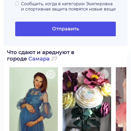
Сообщить, когда в категории
Экипировка
и спортивная защита
появятся новые вещи
Отправить
Что сдают и ареднуют в
городе
Самара
27