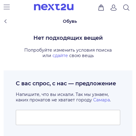
Обувь
Нет подходящих вещей
Попробуйте изменить условия поиска
или
сдайте
свою вещь
С вас спрос, с нас — предложение
Напишите, что вы искали. Так мы узнаем,
каких прокатов не хватает городу
Самара
.