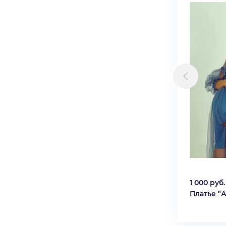
1 000 руб.
Платье "