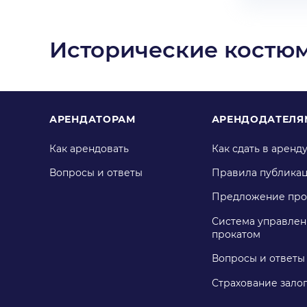
Исторические костюм
АРЕНДАТОРАМ
АРЕНДОДАТЕЛЯ
Как арендовать
Как сдать в аренд
Вопросы и ответы
Правила публика
Предложение про
Система управлен
прокатом
Вопросы и ответы
Страхование зало