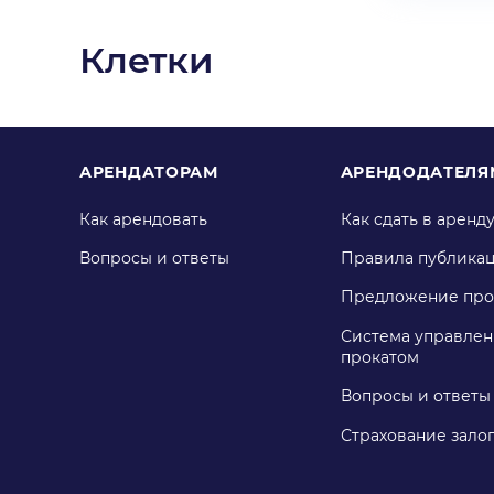
Клетки
АРЕНДАТОРАМ
АРЕНДОДАТЕЛЯ
Как арендовать
Как сдать в аренд
Вопросы и ответы
Правила публика
Предложение про
Система управлен
прокатом
Вопросы и ответы
Страхование зало