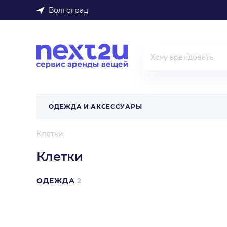
Волгоград
ОДЕЖДА И АКСЕССУАРЫ
Клетки
Клетки
ОДЕЖДА
2