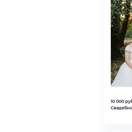
10 000 руб
Свадебно