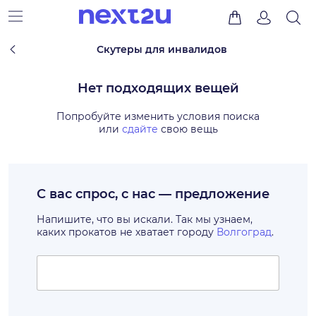
Скутеры для инвалидов
Нет подходящих вещей
Попробуйте изменить условия поиска
или
сдайте
свою вещь
С вас спрос, с нас — предложение
Напишите, что вы искали. Так мы узнаем,
каких прокатов не хватает городу
Волгоград
.