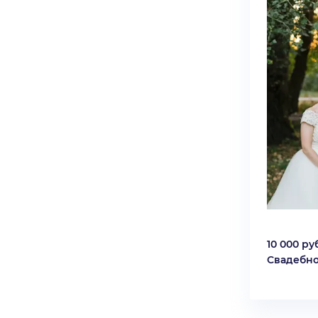
10 000 руб
Свадебно