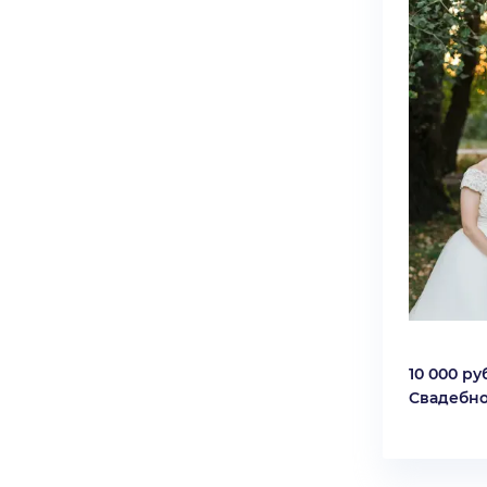
10 000 руб
Свадебно