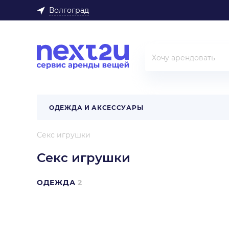
Волгоград
ОДЕЖДА И АКСЕССУАРЫ
Секс игрушки
Секс игрушки
ОДЕЖДА
2