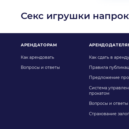
Секс игрушки напрок
АРЕНДАТОРАМ
АРЕНДОДАТЕЛЯ
Как арендовать
Как сдать в аренд
Вопросы и ответы
Правила публика
Предложение про
Система управлен
прокатом
Вопросы и ответы
Страхование зало